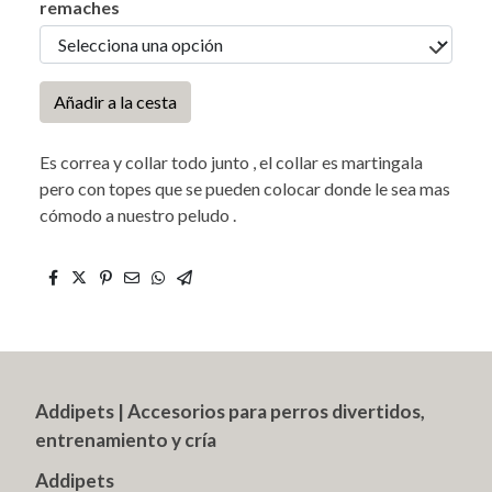
remaches
Añadir a la cesta
Es correa y collar todo junto , el collar es martingala
pero con topes que se pueden colocar donde le sea mas
cómodo a nuestro peludo .
Addipets | Accesorios para perros divertidos,
entrenamiento y cría
Addipets