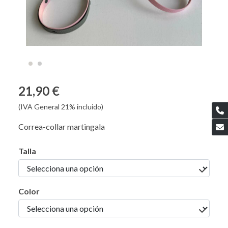
21,90 €
(IVA General 21% incluido)
Correa-collar martingala
Talla
Color