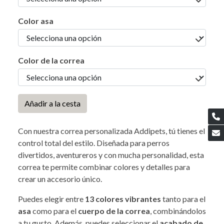
Color asa
Color de la correa
Añadir a la cesta
Con nuestra correa personalizada Addipets, tú tienes el
control total del estilo. Diseñada para perros
divertidos, aventureros y con mucha personalidad, esta
correa te permite combinar colores y detalles para
crear un accesorio único.
Puedes elegir entre
13 colores vibrantes
tanto para el
asa
como para el
cuerpo de la correa
, combinándolos
a tu gusto. Además, puedes seleccionar el
acabado de