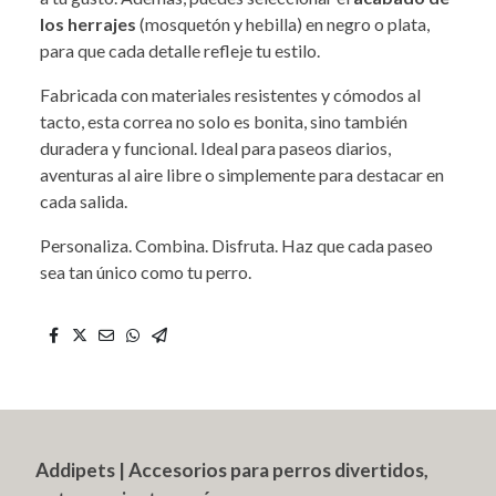
los herrajes
(mosquetón y hebilla) en negro o plata,
para que cada detalle refleje tu estilo.
Fabricada con materiales resistentes y cómodos al
tacto, esta correa no solo es bonita, sino también
duradera y funcional. Ideal para paseos diarios,
aventuras al aire libre o simplemente para destacar en
cada salida.
Personaliza. Combina. Disfruta. Haz que cada paseo
sea tan único como tu perro.
Addipets | Accesorios para perros divertidos,