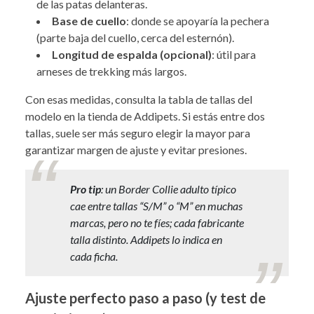
de las patas delanteras.
Base de cuello
: donde se apoyaría la pechera
(parte baja del cuello, cerca del esternón).
Longitud de espalda (opcional)
: útil para
arneses de trekking más largos.
Con esas medidas, consulta la tabla de tallas del
modelo en la tienda de Addipets. Si estás entre dos
tallas, suele ser más seguro elegir la mayor para
garantizar margen de ajuste y evitar presiones.
Pro tip
: un Border Collie adulto típico
cae entre tallas “S/M” o “M” en muchas
marcas, pero no te fíes; cada fabricante
talla distinto. Addipets lo indica en
cada ficha.
Ajuste perfecto paso a paso (y test de