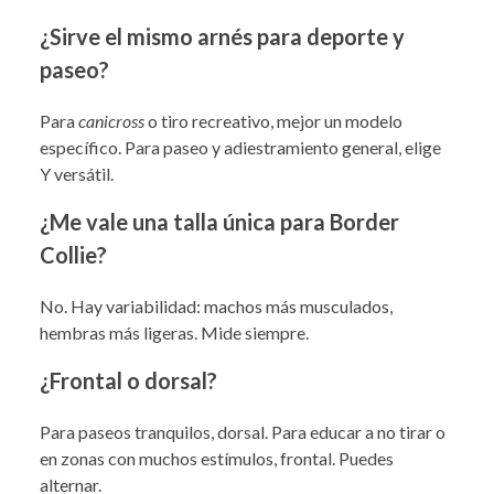
¿Sirve el mismo arnés para deporte y
paseo?
Para
canicross
o tiro recreativo, mejor un modelo
específico. Para paseo y adiestramiento general, elige
Y versátil.
¿Me vale una talla única para Border
Collie?
No. Hay variabilidad: machos más musculados,
hembras más ligeras. Mide siempre.
¿Frontal o dorsal?
Para paseos tranquilos, dorsal. Para educar a no tirar o
en zonas con muchos estímulos, frontal. Puedes
alternar.